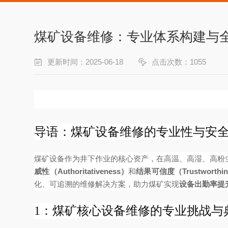
煤矿设备维修：专业体系构建与
更新时间：2025-06-18
点击次数：1055
导语：煤矿设备维修的专业性与安
煤矿设备作为井下作业的核心资产，在高温、高湿、高粉
威性（Authoritativeness）
和
结果可信度（Trustworthin
化、可追溯的维修解决方案，助力煤矿实现
设备出勤率提升
1：煤矿核心设备维修的专业挑战与