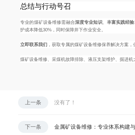
总结与行动号召
专业的煤矿设备维修需融合
深度专业知识
、
丰富实践经验
护成本降低30%，同时保障井下作业安全。
立即联系我们
，获取专属的煤矿设备维修保养解决方案，
煤矿设备维修、采煤机故障排除、液压支架维护、掘进机
上一条
没有了！
下一条
金属矿设备维修：专业体系构建