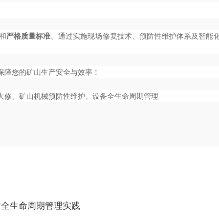
和
严格质量标准
。通过实施现场修复技术、预防性维护体系及智能化
保障您的矿山生产安全与效率！
大修、矿山机械预防性维护、设备全生命周期管理
与全生命周期管理实践