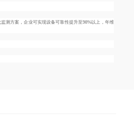
监测方案，企业可实现设备可靠性提升至98%以上，年维