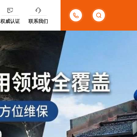
400-
权威认证
联系我们
909-
8599