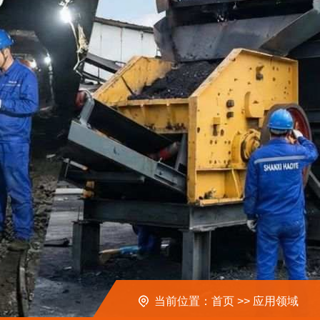
当前位置：
首页
>>
应用领域