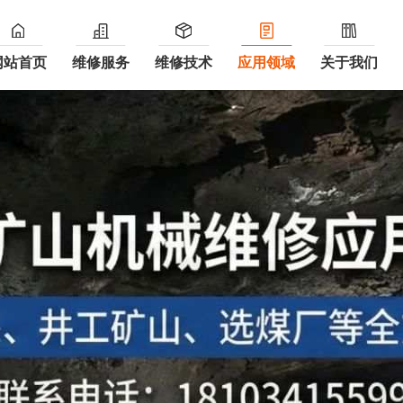
网站首页
维修服务
维修技术
应用领域
关于我们