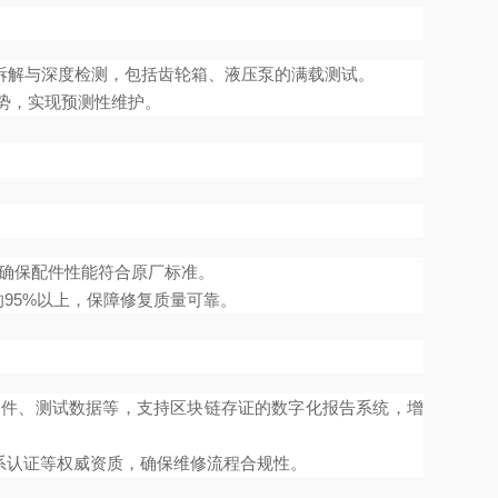
总成拆解与深度检测，包括齿轮箱、液压泵的满载测试。
势，实现预测性维护。
，确保配件性能符合原厂标准。
95%以上，保障修复质量可靠。
部件、测试数据等，支持区块链存证的数字化报告系统，增
体系认证等权威资质，确保维修流程合规性。