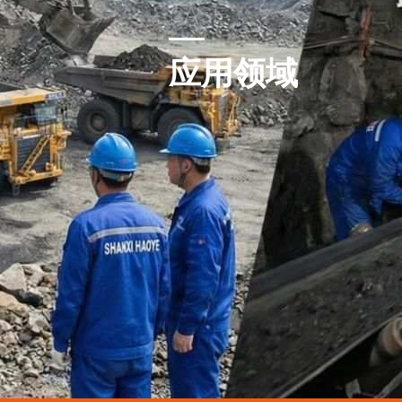
CASE
应用领域