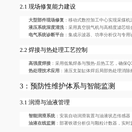
2.1 现场修复能力建设
大型部件现场修复
：移动式数控加工中心实现采煤机
液压系统深度清洗
：采用真空脱气机与高精度滤芯组合
电气系统诊断平台
：集成示波器、功率分析仪与专用
2.2 焊接与热处理工艺控制
高强度焊接
：采用低氢焊条与预热-后热工艺，确保Q3
热处理技术应用
：液压支架缸体焊后局部热处理消除
3：预防性维护体系与智能监测
3.1 润滑与油液管理
智能润滑系统
：安装自动润滑装置与油液状态传感器
油液在线监测
：部署铁谱分析仪与颗粒计数器，实时