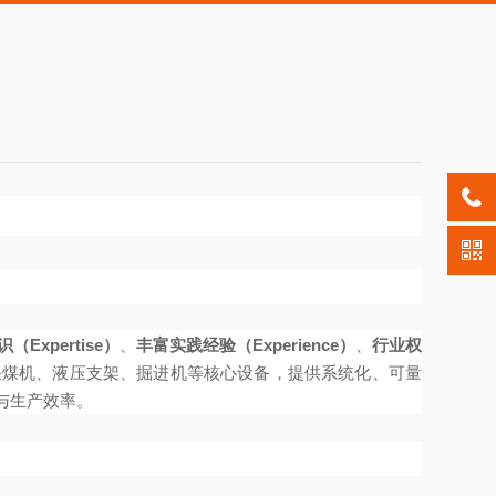
Expertise）
、
丰富实践经验（Experience）
、
行业权
采煤机、液压支架、掘进机等核心设备，提供系统化、可量
与生产效率。