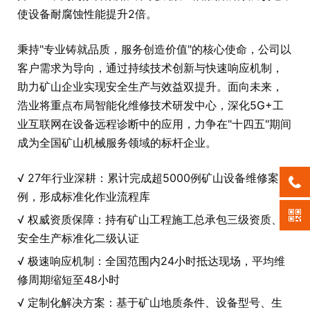
使设备耐腐蚀性能提升2倍。
秉持"专业铸就品质，服务创造价值"的核心使命，公司以
客户需求为导向，通过持续技术创新与快速响应机制，
助力矿山企业实现安全生产与效益双提升。面向未来，
浩业将重点布局智能化维修技术研发中心，深化5G+工
业互联网在设备远程诊断中的应用，力争在"十四五"期间
成为全国矿山机械服务领域的标杆企业。
√ 27年行业深耕：累计完成超5000例矿山设备维修案
例，形成标准化作业流程库
√ 权威资质保障：持有矿山工程施工总承包三级资质、
安全生产标准化二级认证
√ 极速响应机制：全国范围内24小时抵达现场，平均维
修周期缩短至48小时
√ 定制化解决方案：基于矿山地质条件、设备型号、生