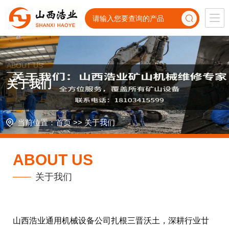
ABOUT US
关于我们
当前位置：
首页
>>
关于我们
ABOUT US
关于我们
山西浩业通用机械设备公司扎根三晋沃土，深耕行业廿