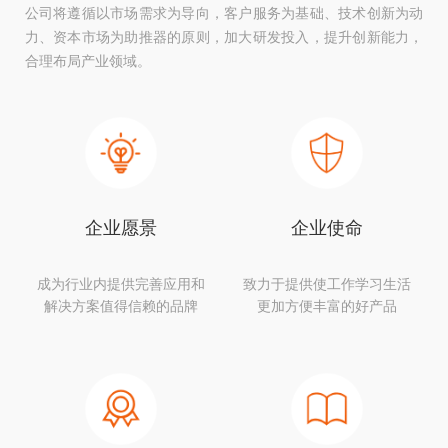
公司将遵循以市场需求为导向，客户服务为基础、技术创新为动
力、资本市场为助推器的原则，加大研发投入，提升创新能力，
合理布局产业领域。
企业愿景
企业使命
成为行业内提供完善应用和
致力于提供使工作学习生活
解决方案值得信赖的品牌
更加方便丰富的好产品