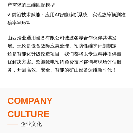
产需求的三维匹配模型
√ 前沿技术赋能：应用AI智能诊断系统，实现故障预测准
确率≥95%
山西浩业通用设备有限公司诚邀各界合作伙伴共谋发
展。无论是设备故障应急处理、预防性维护计划制定，
还是智能化升级改造项目，我们都将以专业精神提供最
优解决方案。欢迎致电预约免费技术咨询与现场评估服
务，开启高效、安全、智能的矿山设备运维新时代！
COMPANY
CULTURE
企业文化