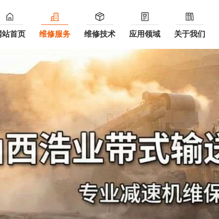
网站首页
维修服务
维修技术
应用领域
关于我们