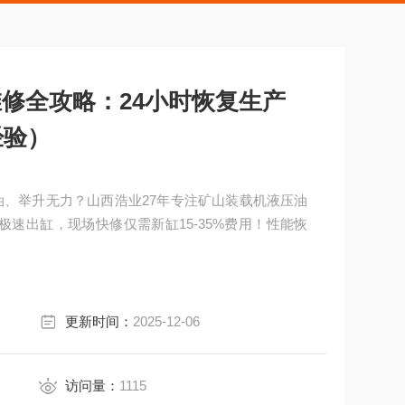
修全攻略：24小时恢复生产
经验）
油、举升无力？山西浩业27年专注矿山装载机液压油
极速出缸，现场快修仅需新缸15-35%费用！性能恢
更新时间：
2025-12-06
访问量：
1115