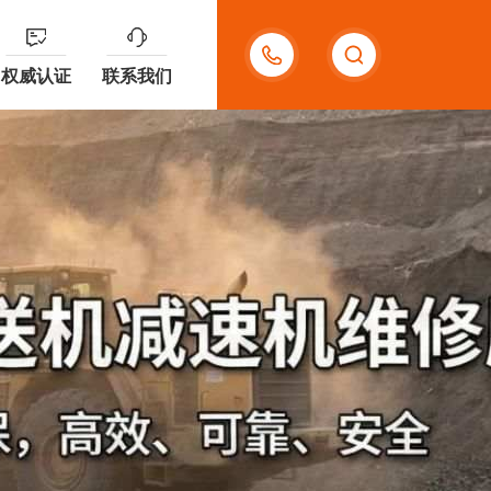
400-
权威认证
联系我们
909-
8599