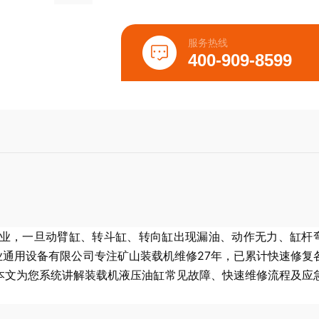
服务热线
400-909-8599
作业，一旦动臂缸、转斗缸、转向缸出现漏油、动作无力、缸杆
通用设备有限公司专注矿山装载机维修27年，已累计快速修复
。本文为您系统讲解装载机液压油缸常见故障、快速维修流程及应