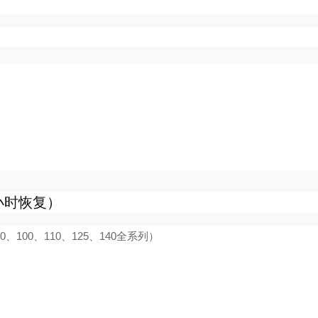
2小时恢复）
、100、110、125、140全系列）