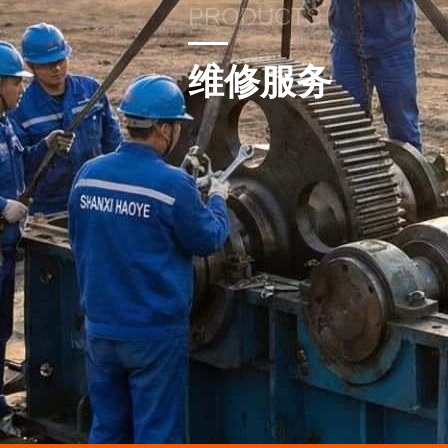
PRODUCTS
维修服务