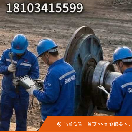
当前位置：
首页
>>
维修服务
>>