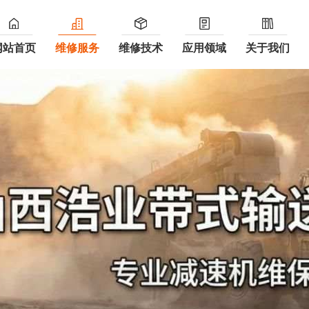
网站首页
维修服务
维修技术
应用领域
关于我们