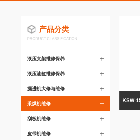
产品分类
PRODUCT CLASSIFICATION
液压支架维修保养
液压油缸维修保养
掘进机大修与维修
采煤机维修
刮板机维修
皮带机维修