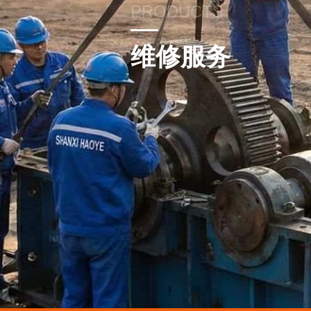
PRODUCTS
维修服务