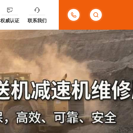
400-
权威认证
联系我们
909-
8599