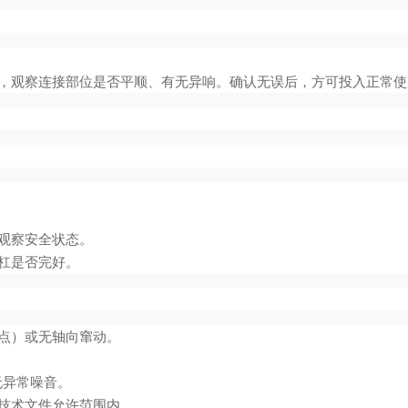
，观察连接部位是否平顺、有无异响。确认无误后，方可投入正常使
观察安全状态。
杠是否完好。
点）或无轴向窜动。
无异常噪音。
技术文件允许范围内。