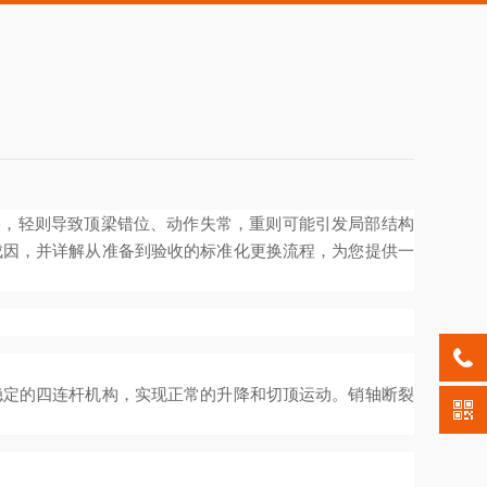
裂，轻则导致顶梁错位、动作失常，重则可能引发局部结构
成因，并详解从准备到验收的标准化更换流程，为您提供一
稳定的四连杆机构，实现正常的升降和切顶运动。销轴断裂