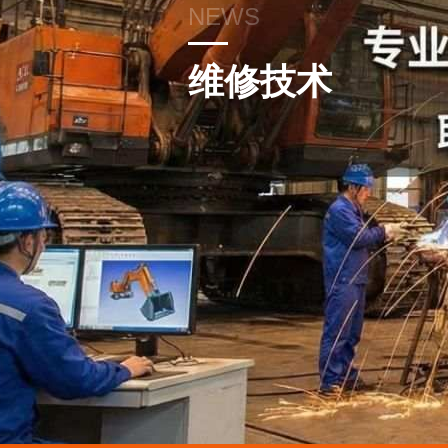
NEWS
维修技术