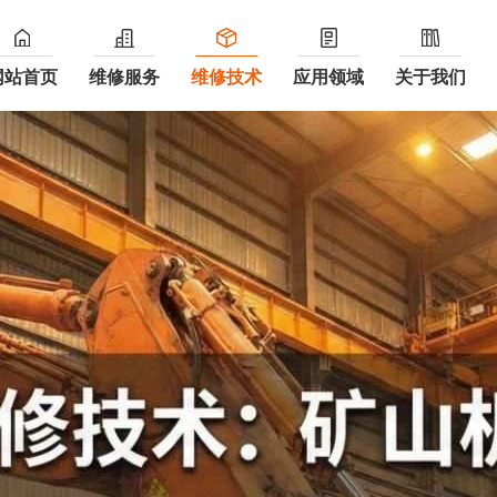
网站首页
维修服务
维修技术
应用领域
关于我们