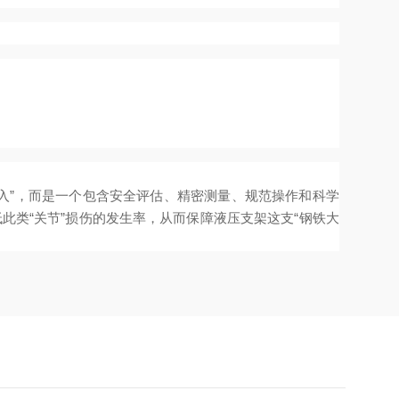
入”，而是一个包含安全评估、精密测量、规范操作和科学
类“关节”损伤的发生率，从而保障液压支架这支“钢铁大