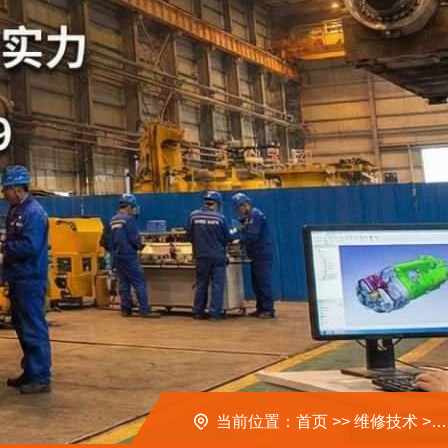
当前位置：
首页
>>
维修技术
>>