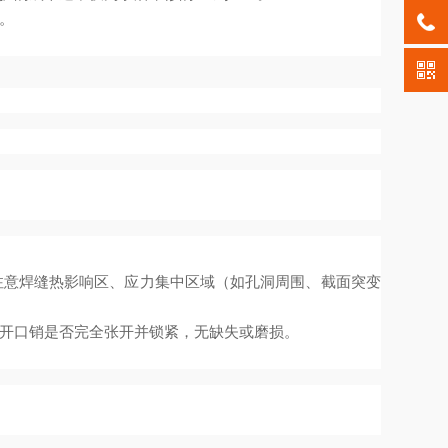
。
注意焊缝热影响区、应力集中区域（如孔洞周围、截面突变
开口销是否完全张开并锁紧，无缺失或磨损。