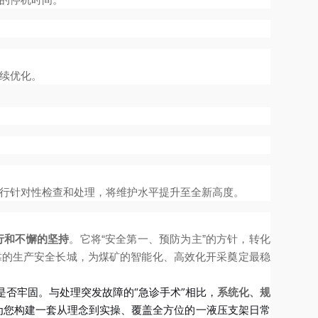
续优化。
行针对性检查和处理，将维护水平提升至全新高度。
行和不懈的坚持
。它将“安全第一、预防为主”的方针，转化
靠的生产安全长城，为煤矿的智能化、高效化开采奠定最稳
是否牢固。与处理突发故障的“急诊手术”相比，
系统化、规
将为您构建一套从理念到实操、覆盖全方位的一液压支架日常