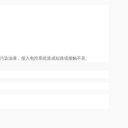
污染油液，侵入电控系统造成短路或接触不良。