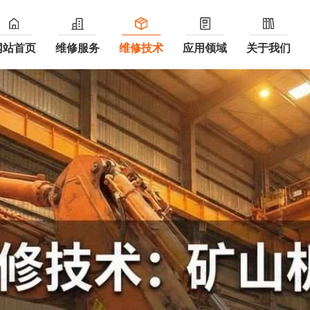
网站首页
维修服务
维修技术
应用领域
关于我们