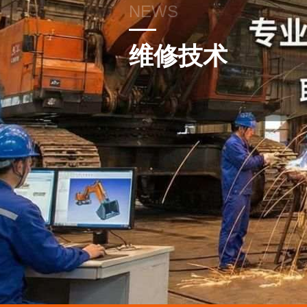
NEWS
维修技术