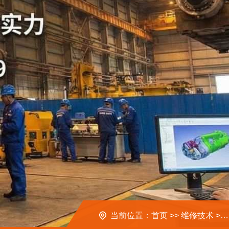
当前位置：
首页
>>
维修技术
>>