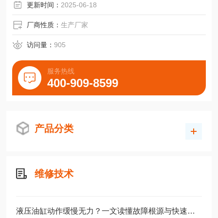
更新时间：
2025-06-18
厂商性质：
生产厂家
访问量：
905
服务热线
400-909-8599
产品分类
维修技术
液压油缸动作缓慢无力？一文读懂故障根源与快速解决方法