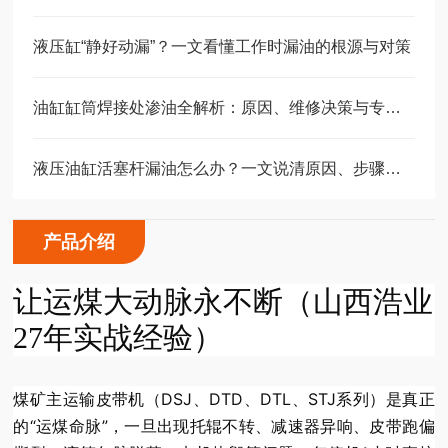
液压缸“静好动漏”？一文看懂工作时漏油的根源与对策
油缸缸筒焊接处渗油全解析：原因、维修决策与专业修复指南
液压油缸活塞杆漏油怎么办？一文说清原因、步骤与预防
产品介绍
让运煤大动脉永不断（山西浩业
27年实战经验）
煤矿主运输皮带机（DSJ、DTD、DTL、STJ系列）是真正
的“运煤命脉”，一旦出现托辊不转、减速器异响、皮带跑偏