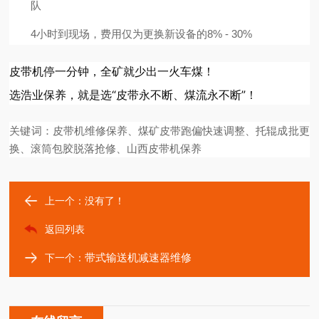
队
4小时到现场，费用仅为更换新设备的8% - 30%
皮带机停一分钟，全矿就少出一火车煤！
选浩业保养，就是选“皮带永不断、煤流永不断”！
关键词：皮带机维修保养、煤矿皮带跑偏快速调整、托辊成批更
换、滚筒包胶脱落抢修、山西皮带机保养
上一个：没有了！
返回列表
带式输送机减速器维修
下一个：