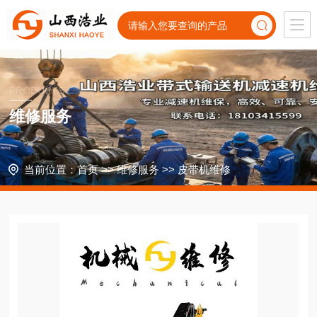
PRODUCTS
维修服务
当前位置：
首页
>>
维修服务
>>
皮带机维修