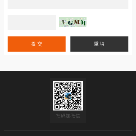
扫码加微信