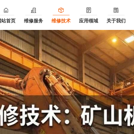
网站首页
维修服务
维修技术
应用领域
关于我们