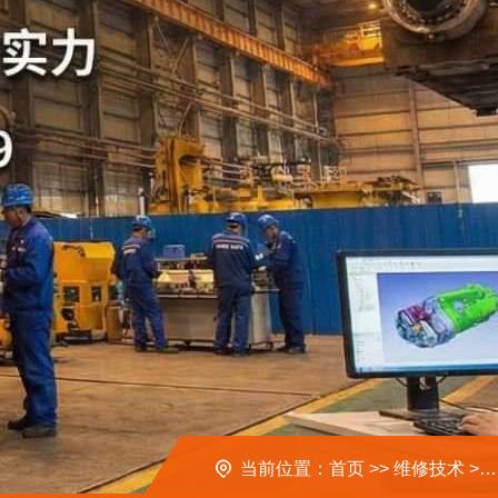
当前位置：
首页
>>
维修技术
>>