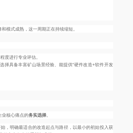
降和模式成熟，这一周期正在持续缩短。
旧程度进行专业评估。
选择具备丰富矿山场景经验、能提供“硬件改造+软件开发
企业核心痛点的
务实选择
。
开始，明确最适合的改造起点与路径，以最小的初始投入获