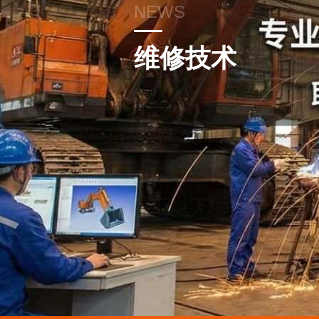
NEWS
维修技术