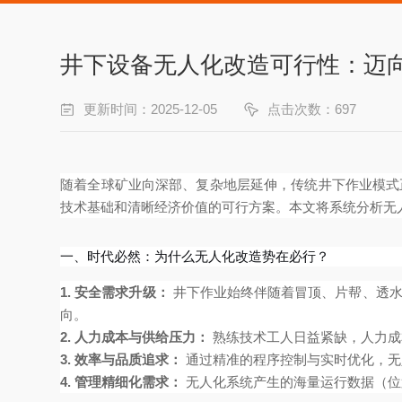
井下设备无人化改造可行性：迈
更新时间：2025-12-05
点击次数：697
随着全球矿业向深部、复杂地层延伸，传统井下作业模式
技术基础和清晰经济价值的可行方案。本文将系统分析无
一、时代必然：为什么无人化改造势在必行？
1. 安全需求升级：
井下作业始终伴随着冒顶、片帮、透水
向。
2. 人力成本与供给压力：
熟练技术工人日益紧缺，人力成
3. 效率与品质追求：
通过精准的程序控制与实时优化，无
4. 管理精细化需求：
无人化系统产生的海量运行数据（位