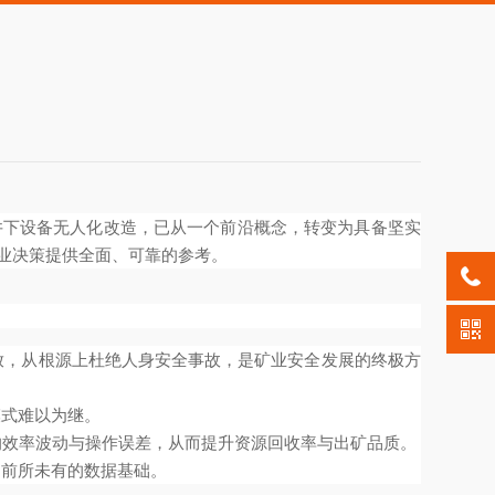
井下设备无人化改造，已从一个前沿概念，转变为具备坚实
业决策提供全面、可靠的参考。
放，从根源上杜绝人身安全事故，是矿业安全发展的终极方
模式难以为继。
的效率波动与操作误差，从而提升资源回收率与出矿品质。
了前所未有的数据基础。