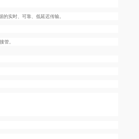
据的实时、可靠、低延迟传输。
急接管。