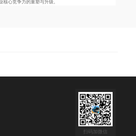
业核心竞争力的重塑与升级。
扫码加微信